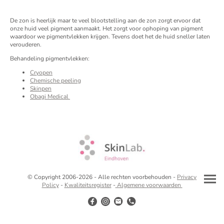
De zon is heerlijk maar te veel blootstelling aan de zon zorgt ervoor dat
onze huid veel pigment aanmaakt. Het zorgt voor ophoping van pigment
waardoor we pigmentvlekken krijgen. Tevens doet het de huid sneller laten
verouderen.
Behandeling pigmentvlekken:
Cryopen
Chemische peeling
Skinpen
Obagi Medical
© Copyright 2006-2026 - Alle rechten voorbehouden -
Privacy
Policy
-
Kwaliteitsregister
-
Algemene voorwaarden